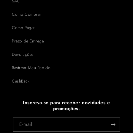
SAC
Como Comprar
Como Pagar
Prazo de Entrega
Devoluções
Rastrear Meu Pedido
CashBack
Inscreva-se para receber novidades e
promoções:
E-mail