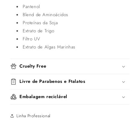
Pantenol
Blend de Aminoácidos
Proteínas da Soja
Extrato de Trigo
Filtro UV
Extrato de Algas Marinhas
Cruelty Free
Livre de Parabenos e Ftalatos
Embalagem reciclável
Linha Professional