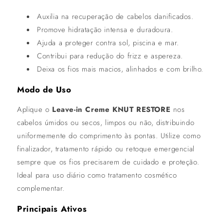
Auxilia na recuperação de cabelos danificados.
Promove hidratação intensa e duradoura.
Ajuda a proteger contra sol, piscina e mar.
Contribui para redução do frizz e aspereza.
Deixa os fios mais macios, alinhados e com brilho.
Modo de Uso
Aplique o
Leave-in Creme KNUT RESTORE
nos
cabelos úmidos ou secos, limpos ou não, distribuindo
uniformemente do comprimento às pontas. Utilize como
finalizador, tratamento rápido ou retoque emergencial
sempre que os fios precisarem de cuidado e proteção.
Ideal para uso diário como tratamento cosmético
complementar.
Principais Ativos