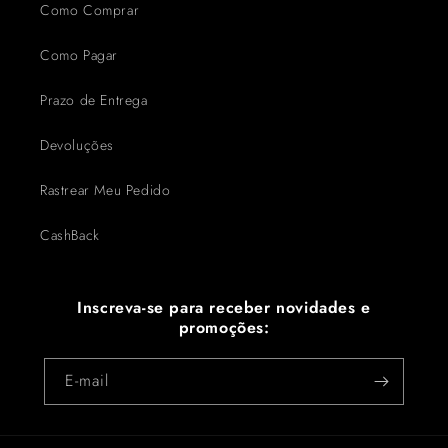
Como Comprar
Como Pagar
Prazo de Entrega
Devoluções
Rastrear Meu Pedido
CashBack
Inscreva-se para receber novidades e
promoções:
E-mail